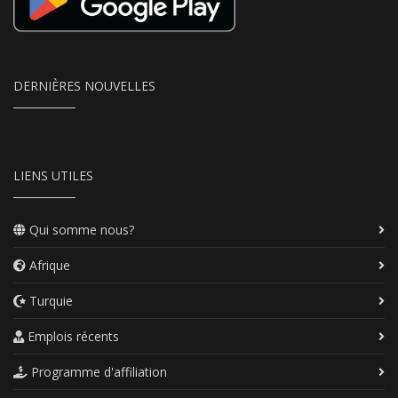
DERNIÈRES NOUVELLES
LIENS UTILES
Qui somme nous?
Afrique
Turquie
Emplois récents
Programme d'affiliation