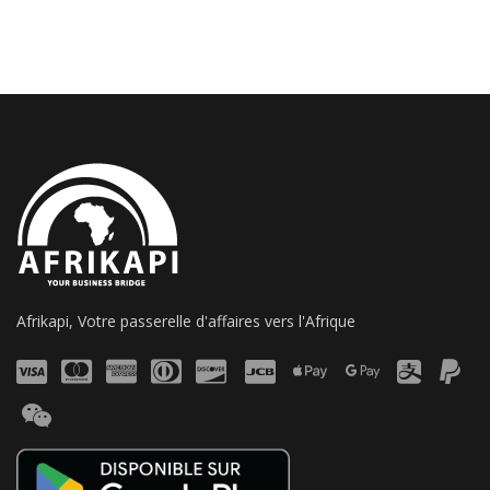
Afrikapi, Votre passerelle d'affaires vers l'Afrique