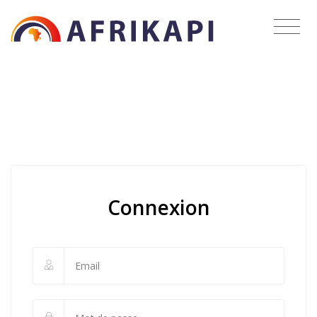
Connexion