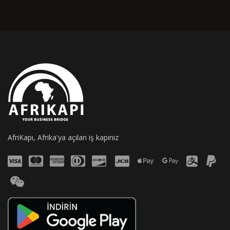
AfriKapı, Afrika'ya açılan iş kapınız