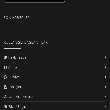
SON HABERLER
KULLANIŞLI BAĞLANTILAR
Hakkımızda
Afrika
Türkiye
Son İşler
Ortaklık Programı
Bize Ulaşın