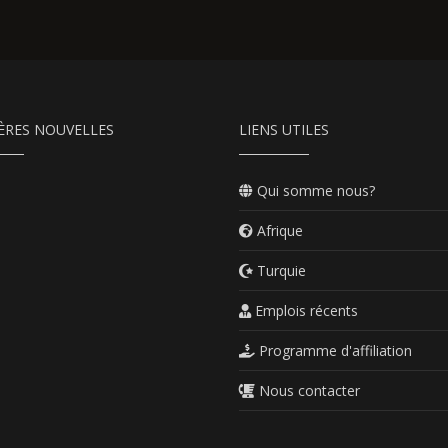
ÈRES NOUVELLES
LIENS UTILES
Qui somme nous?
Afrique
Turquie
Emplois récents
Programme d'affiliation
Nous contacter