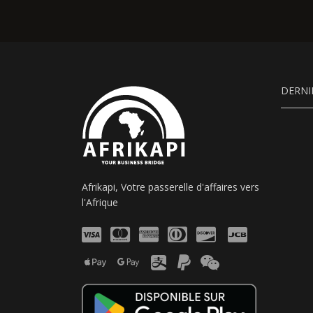
DERNI
Afrikapi, Votre passerelle d'affaires vers
l'Afrique