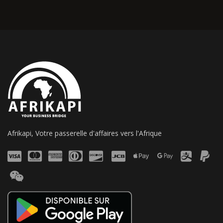
Afrikapi, Votre passerelle d'affaires vers l'Afrique