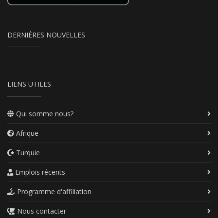
DERNIÈRES NOUVELLES
LIENS UTILES
Qui somme nous?
Afrique
Turquie
Emplois récents
Programme d'affiliation
Nous contacter