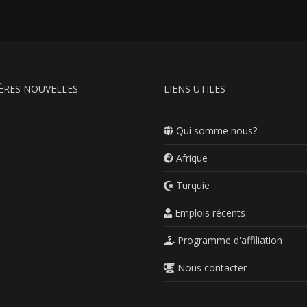
ÈRES NOUVELLES
LIENS UTILES
Qui somme nous?
Afrique
Turquie
Emplois récents
Programme d'affiliation
Nous contacter