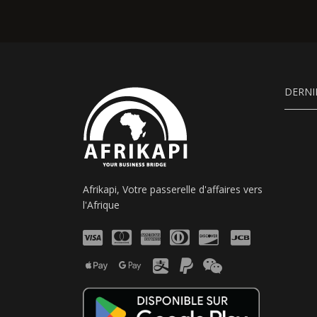
DERNI
Afrikapi, Votre passerelle d'affaires vers
l'Afrique