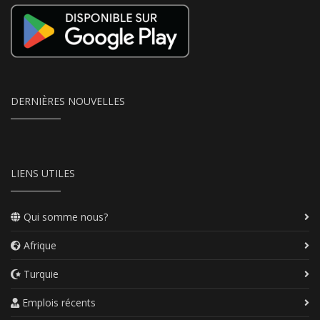
DERNIÈRES NOUVELLES
LIENS UTILES
Qui somme nous?
Afrique
Turquie
Emplois récents