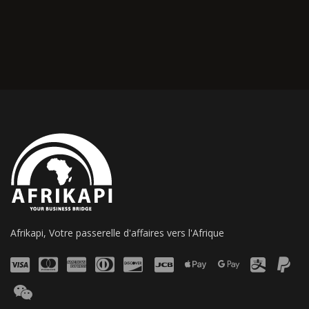
Afrikapi, Votre passerelle d'affaires vers l'Afrique